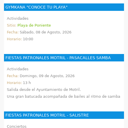
GYMKANA "CONOCE TU PLAYA"
Actividades
Sitio:
Playa de Poniente
Fecha:
Sábado, 08 de Agosto, 2026
Horario:
10:00
FIESTAS PATRONALES MOTRIL - PASACALLES SAMBA
Actividades
Fecha:
Domingo, 09 de Agosto, 2026
Horario:
13 h
Salida desde el Ayuntamiento de Motril.
Una gran batucada acompañada de bailes al ritmo de samba
FIESTAS PATRONALES MOTRIL - SALISTRE
Conciertos