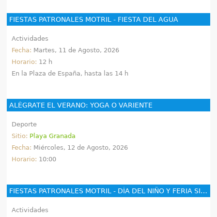
FIESTAS PATRONALES MOTRIL - FIESTA DEL AGUA
Actividades
Fecha:
Martes, 11 de Agosto, 2026
Horario:
12 h
En la Plaza de España, hasta las 14 h
ALÉGRATE EL VERANO: YOGA O VARIENTE
Deporte
Sitio:
Playa Granada
Fecha:
Miércoles, 12 de Agosto, 2026
Horario:
10:00
FIESTAS PATRONALES MOTRIL - DÍA DEL NIÑO Y FERIA SIN RUIDO
Actividades