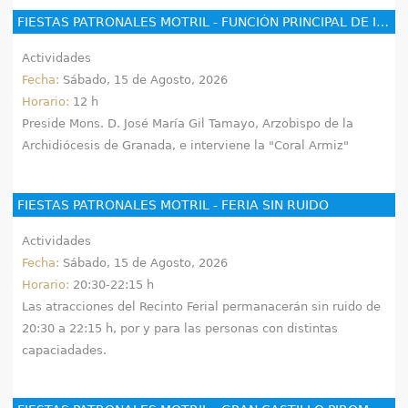
FIESTAS PATRONALES MOTRIL - FUNCIÓN PRINCIPAL DE INSTITUTO
Actividades
Fecha:
Sábado, 15 de Agosto, 2026
Horario:
12 h
Preside Mons. D. José María Gil Tamayo, Arzobispo de la
Archidiócesis de Granada, e interviene la "Coral Armiz"
FIESTAS PATRONALES MOTRIL - FERIA SIN RUIDO
Actividades
Fecha:
Sábado, 15 de Agosto, 2026
Horario:
20:30-22:15 h
Las atracciones del Recinto Ferial permanacerán sin ruido de
20:30 a 22:15 h, por y para las personas con distintas
capaciadades.