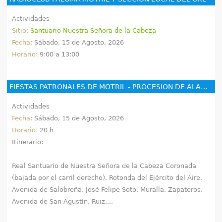
Actividades
Sitio:
Santuario Nuestra Señora de la Cabeza
Fecha:
Sábado, 15 de Agosto, 2026
Horario:
9:00 a 13:00
FIESTAS PATRONALES DE MOTRIL - PROCESIÓN DE ALABANZA
Actividades
Fecha:
Sábado, 15 de Agosto, 2026
Horario:
20 h
Itinerario:
Real Santuario de Nuestra Señora de la Cabeza Coronada
(bajada por el carril derecho), Rotonda del Ejército del Aire,
Avenida de Salobreña, José Felipe Soto, Muralla, Zapateros,
Avenida de San Agustín, Ruiz,...