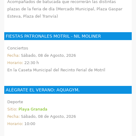
Acompañados de batucada que recorrerán las distintas
plazas de la feria de día (Mercado Municipal, Plaza Gaspar
Esteva, Plaza del Tranvía)
FIESTAS PATRONALES MOTRIL - NIL MOLINER
Conciertos
Fecha:
Sábado, 08 de Agosto, 2026
Horario:
22:30 h
En la Caseta Municipal del Recinto Ferial de Motril
ALÉGRATE EL VERANO: AQUAGYM.
Deporte
Sitio:
Playa Granada
Fecha:
Sábado, 08 de Agosto, 2026
Horario:
10:00