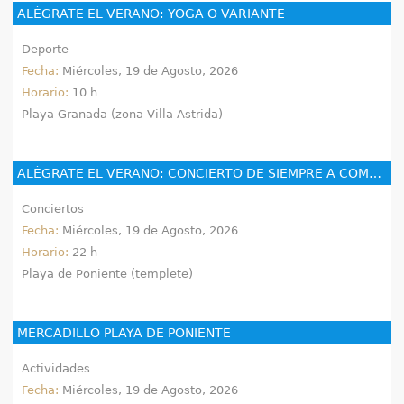
ALÉGRATE EL VERANO: YOGA O VARIANTE
Deporte
Fecha:
Miércoles, 19 de Agosto, 2026
Horario:
10 h
Playa Granada (zona Villa Astrida)
ALÉGRATE EL VERANO: CONCIERTO DE SIEMPRE A COMPÁS
Conciertos
Fecha:
Miércoles, 19 de Agosto, 2026
Horario:
22 h
Playa de Poniente (templete)
MERCADILLO PLAYA DE PONIENTE
Actividades
Fecha:
Miércoles, 19 de Agosto, 2026