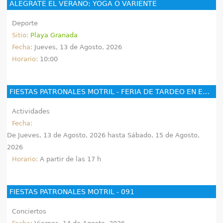
ALÉGRATE EL VERANO: YOGA O VARIENTE
Deporte
Sitio:
Playa Granada
Fecha:
Jueves, 13 de Agosto, 2026
Horario:
10:00
FIESTAS PATRONALES MOTRIL - FERIA DE TARDEO EN EL RECINTO FERIAL
Actividades
Fecha:
De
Jueves, 13 de Agosto, 2026
hasta
Sábado, 15 de Agosto,
2026
Horario:
A partir de las 17 h
FIESTAS PATRONALES MOTRIL - 091
Conciertos