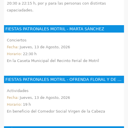
20:30 a 22:15 h, por y para las personas con distintas
capaciadades.
FIESTAS PATRONALES MOTRIL - MARTA SÁNCHEZ
Conciertos
Fecha:
Jueves, 13 de Agosto, 2026
Horario:
22:30 h
En la Caseta Municipal del Recinto Ferial de Motril
FIESTAS PATRONALES MOTRIL - OFRENDA FLORAL Y DE ALIMENTOS
Actividades
Fecha:
Jueves, 13 de Agosto, 2026
Horario:
19 h
En beneficio del Comedor Social Virgen de la Cabeza