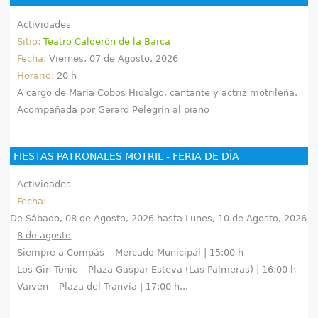
Actividades
Sitio:
Teatro Calderón de la Barca
Fecha:
Viernes, 07 de Agosto, 2026
Horario:
20 h
A cargo de María Cobos Hidalgo, cantante y actriz motrileña.
Acompañada por Gerard Pelegrín al piano
FIESTAS PATRONALES MOTRIL - FERIA DE DÍA
Actividades
Fecha:
De
Sábado, 08 de Agosto, 2026
hasta
Lunes, 10 de Agosto, 2026
8 de agosto
Siempre a Compás – Mercado Municipal | 15:00 h
Los Gin Tonic – Plaza Gaspar Esteva (Las Palmeras) | 16:00 h
Vaivén – Plaza del Tranvía | 17:00 h...