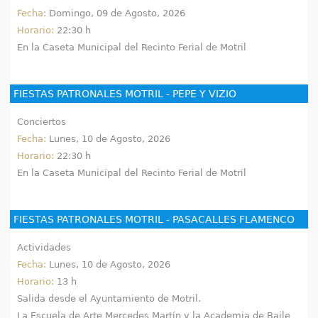
Fecha:
Domingo, 09 de Agosto, 2026
Horario:
22:30 h
En la Caseta Municipal del Recinto Ferial de Motril
FIESTAS PATRONALES MOTRIL - PEPE Y VIZIO
Conciertos
Fecha:
Lunes, 10 de Agosto, 2026
Horario:
22:30 h
En la Caseta Municipal del Recinto Ferial de Motril
FIESTAS PATRONALES MOTRIL - PASACALLES FLAMENCO
Actividades
Fecha:
Lunes, 10 de Agosto, 2026
Horario:
13 h
Salida desde el Ayuntamiento de Motril.
La Escuela de Arte Mercedes Martín y la Academia de Baile