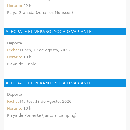
Horario:
22 h
Playa Granada (zona Los Moriscos)
ALÉGRATE EL VERANO: YOGA O VARIANTE
Deporte
Fecha:
Lunes, 17 de Agosto, 2026
Horario:
10 h
Playa del Cable
ALÉGRATE EL VERANO: YOGA O VARIANTE
Deporte
Fecha:
Martes, 18 de Agosto, 2026
Horario:
10 h
Playa de Poniente (junto al camping)