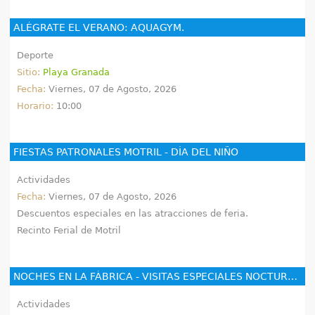
ALÉGRATE EL VERANO: AQUAGYM.
Deporte
Sitio:
Playa Granada
Fecha:
Viernes, 07 de Agosto, 2026
Horario:
10:00
FIESTAS PATRONALES MOTRIL - DÍA DEL NIÑO
Actividades
Fecha:
Viernes, 07 de Agosto, 2026
Descuentos especiales en las atracciones de feria.
Recinto Ferial de Motril
NOCHES EN LA FÁBRICA - VISITAS ESPECIALES NOCTURNAS - MUSEO INDUSTRIAL FÁBRICA DEL PILAR
Actividades