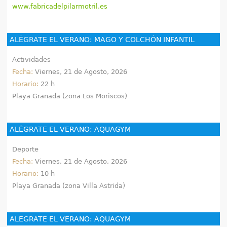
www.fabricadelpilarmotril.es
ALÉGRATE EL VERANO: MAGO Y COLCHÓN INFANTIL
Actividades
Fecha:
Viernes, 21 de Agosto, 2026
Horario:
22 h
Playa Granada (zona Los Moriscos)
ALÉGRATE EL VERANO: AQUAGYM
Deporte
Fecha:
Viernes, 21 de Agosto, 2026
Horario:
10 h
Playa Granada (zona Villa Astrida)
ALÉGRATE EL VERANO: AQUAGYM