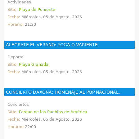
Actividades
Sitio:
Playa de Poniente
Fecha:
Miércoles, 05 de Agosto, 2026
Horario:
21:30
ALÉGRATE EL VERANO: YOGA O VARIENTE
Deporte
Sitio:
Playa Granada
Fecha:
Miércoles, 05 de Agosto, 2026
CONCIERTO DAXONA: HOMENAJE AL POP NACIONAL.
Conciertos
Sitio:
Parque de los Pueblos de América
Fecha:
Miércoles, 05 de Agosto, 2026
Horario:
22:00