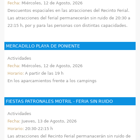
Fecha:
Miércoles, 12 de Agosto, 2026
Descuentos espaciales en las atracciones del Recinto Ferial.
Las atracciones del ferial permanecerán sin ruido de 20:30 a
22:15 h, por y para las personas con distintas capacidades.
MERCADILLO PLAYA DE PONIENTE
Actividades
Fecha:
Miércoles, 12 de Agosto, 2026
Horario:
A partir de las 19 h
En los aparcamientos frente a los campings
FIESTAS PATRONALES MOTRIL - FERIA SIN RUIDO
Actividades
Fecha:
Jueves, 13 de Agosto, 2026
Horario:
20:30-22:15 h
Las atracciones del Recinto Ferial permanacerán sin ruido de