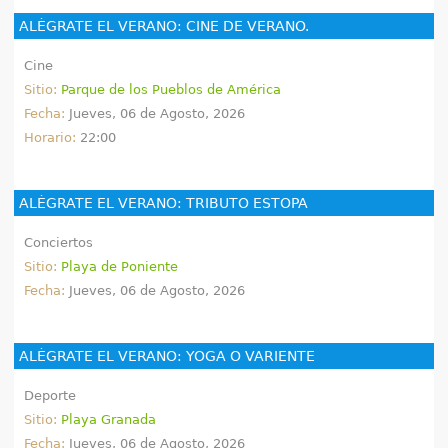
ALÉGRATE EL VERANO: CINE DE VERANO.
Cine
Sitio:
Parque de los Pueblos de América
Fecha:
Jueves, 06 de Agosto, 2026
Horario:
22:00
ALÉGRATE EL VERANO: TRIBUTO ESTOPA
Conciertos
Sitio:
Playa de Poniente
Fecha:
Jueves, 06 de Agosto, 2026
ALÉGRATE EL VERANO: YOGA O VARIENTE
Deporte
Sitio:
Playa Granada
Fecha:
Jueves, 06 de Agosto, 2026