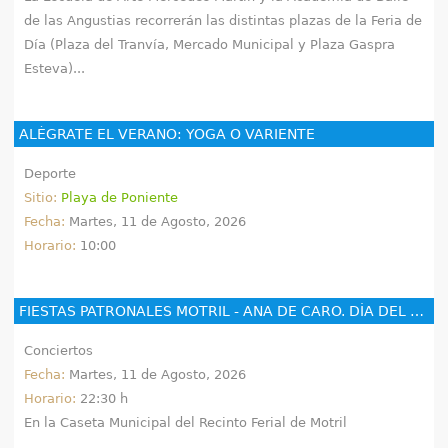
de las Angustias recorrerán las distintas plazas de la Feria de
Día (Plaza del Tranvía, Mercado Municipal y Plaza Gaspra
Esteva)...
ALÉGRATE EL VERANO: YOGA O VARIENTE
Deporte
Sitio:
Playa de Poniente
Fecha:
Martes, 11 de Agosto, 2026
Horario:
10:00
FIESTAS PATRONALES MOTRIL - ANA DE CARO. DÍA DEL MAYOR
Conciertos
Fecha:
Martes, 11 de Agosto, 2026
Horario:
22:30 h
En la Caseta Municipal del Recinto Ferial de Motril