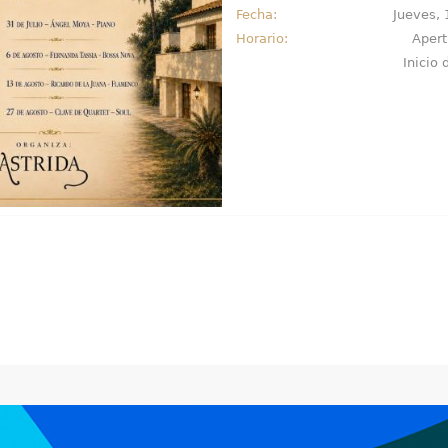
Fecha:
Jueves, 
Horario:
Apert
Inicio 