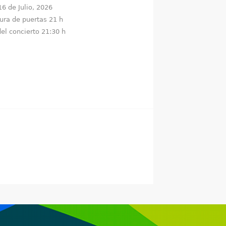
16 de Julio, 2026
ura de puertas 21 h
del concierto 21:30 h