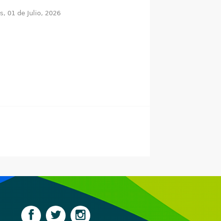
s, 01 de Julio, 2026