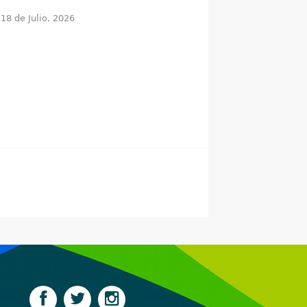
18 de Julio, 2026