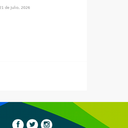
21 de Julio, 2026