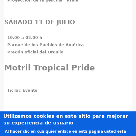
Proyección de la película “Pride”
SÁBADO 11 DE JULIO
19:00 a 02:00 h
Parque de los Pueblos de América
Pregón oficial del Orgullo
Motril Tropical Pride
TicTac Events
Utilizamos cookies en este sitio para mejorar
su experiencia de usuario
Al hacer clic en cualquier enlace en esta página usted está
Créditos