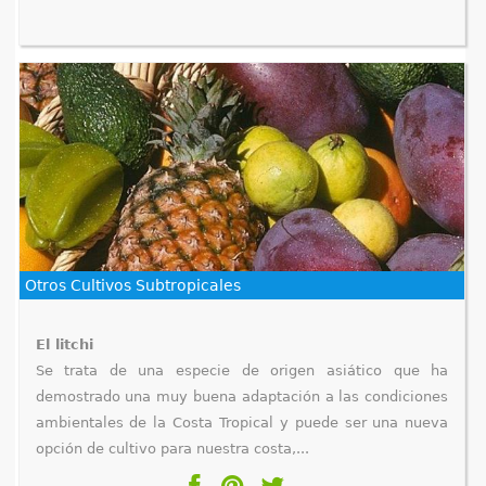
Otros Cultivos Subtropicales
El litchi
Se trata de una especie de origen asiático que ha
demostrado una muy buena adaptación a las condiciones
ambientales de la Costa Tropical y puede ser una nueva
opción de cultivo para nuestra costa,...