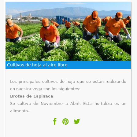
Cultivos de hoja al aire libre
Los principales cultivos de hoja que se están realizando
en nuestra vega son los siguientes:
Brotes de Espinaca
Se cultiva de Noviembre a Abril. Esta hortaliza es un
alimento...