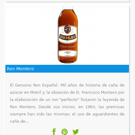
Ron Montero
El Genuino Ron Español. Mil años de historia de caña de
azúcar en Motril y la obsesión de D. Francisco Montero por
la elaboración de un ron "perfecto" forjaron la leyenda de
Ron Montero. Desde sus inicios, en 1963, las premisas
siempre han sido las mismas: el uso de aguardientes de
caña de...