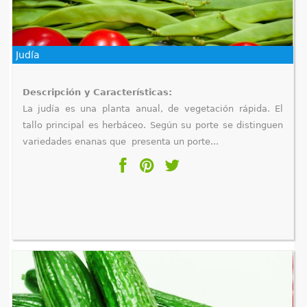
Judía
Descripción y Características:
La judía es una planta anual, de vegetación rápida. El
tallo principal es herbáceo. Según su porte se distinguen
variedades enanas que presenta un porte...