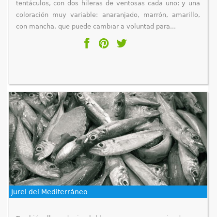
tentáculos, con dos hileras de ventosas cada uno; y una
coloración muy variable: anaranjado, marrón, amarillo,
con mancha, que puede cambiar a voluntad para...
Jurel del Mediterráneo