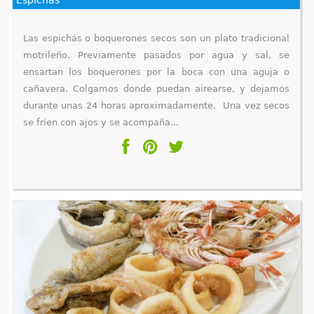
Las espichás o boquerones secos son un plato tradicional
motrileño. Previamente pasados por agua y sal, se
ensartan los boquerones por la boca con una aguja o
cañavera. Colgamos donde puedan airearse, y dejamos
durante unas 24 horas aproximadamente. Una vez secos
se fríen con ajos y se acompaña...