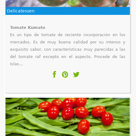
Delicatessen
Tomate Kumato
Es un tipo de tomate de reciente incorporación en los
mercados. Es de muy buena calidad por su intenso y
exquisito sabor, con características muy parecidas a las
del tomate raf excepto en el aspecto. Procede de las
Islas...