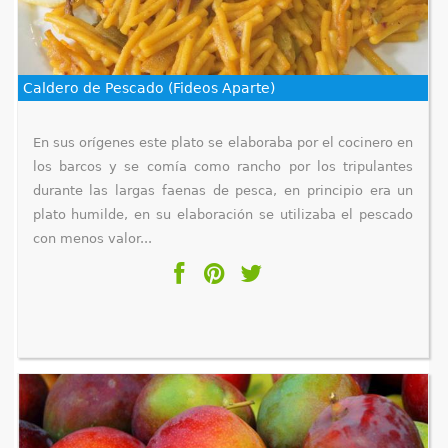
Caldero de Pescado (Fideos Aparte)
En sus orígenes este plato se elaboraba por el cocinero en
los barcos y se comía como rancho por los tripulantes
durante las largas faenas de pesca, en principio era un
plato humilde, en su elaboración se utilizaba el pescado
con menos valor...