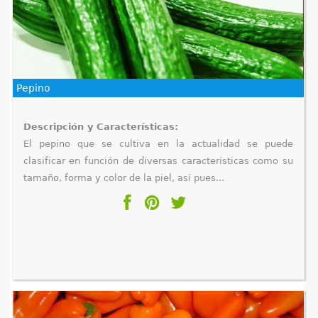
Pepino
Descripción y Características:
El pepino que se cultiva en la actualidad se puede
clasificar en función de diversas características como su
tamaño, forma y color de la piel, así pues...