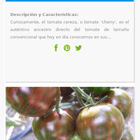
Descripción y Características:
Curiosamente, el tomate cereza, o tomate 'cherry', es el
auténtico ancestro directo del tomate de tamaño
convencional que hoy en día conocemos en sus...