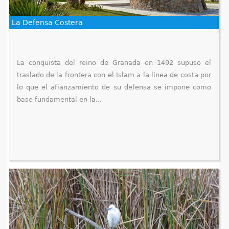
La Defensa Costera
La conquista del reino de Granada en 1492 supuso el
traslado de la frontera con el Islam a la línea de costa por
lo que el afianzamiento de su defensa se impone como
base fundamental en la...