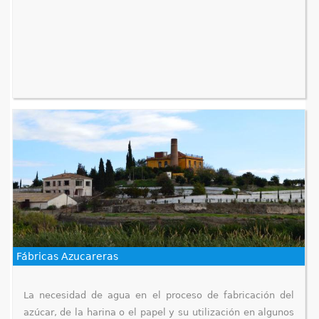
Fábricas Azucareras
La necesidad de agua en el proceso de fabricación del
azúcar, de la harina o el papel y su utilización en algunos