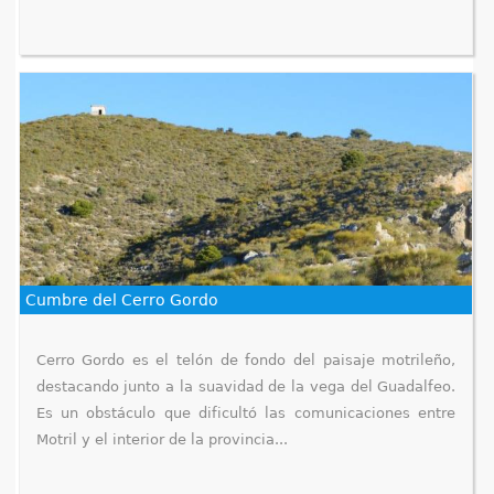
Cumbre del Cerro Gordo
Cerro Gordo es el telón de fondo del paisaje motrileño,
destacando junto a la suavidad de la vega del Guadalfeo.
Es un obstáculo que dificultó las comunicaciones entre
Motril y el interior de la provincia...