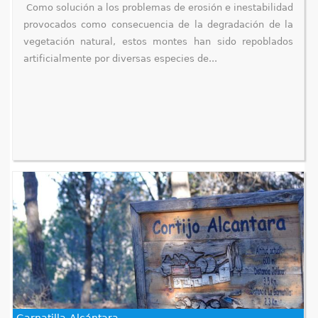
Como solución a los problemas de erosión e inestabilidad
provocados como consecuencia de la degradación de la
vegetación natural, estos montes han sido repoblados
artificialmente por diversas especies de...
Garnatilla-Alcántara