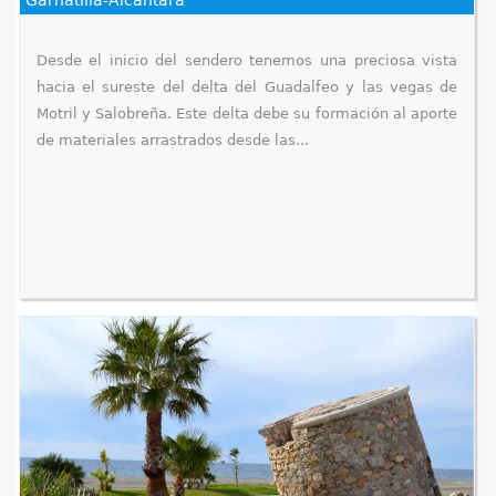
Desde el inicio del sendero tenemos una preciosa vista
hacia el sureste del delta del Guadalfeo y las vegas de
Motril y Salobreña. Este delta debe su formación al aporte
de materiales arrastrados desde las...