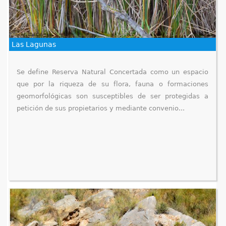
Las Lagunas
Se define Reserva Natural Concertada como un espacio
que por la riqueza de su flora, fauna o formaciones
geomorfológicas son susceptibles de ser protegidas a
petición de sus propietarios y mediante convenio...