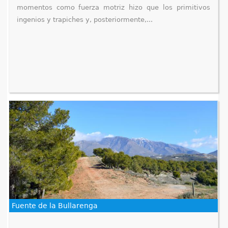
momentos como fuerza motriz hizo que los primitivos
ingenios y trapiches y, posteriormente,...
Fuente de la Bullarenga