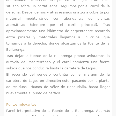
situado sobre un cortafuegos, seguimos por el carril de la
derecha. Descendemos y atravesamos una zona cubierta por
matorral mediterráneo con abundancia de plantas
aromáticas (siempre por el carril principal). Tras
aproximadamente una kilómetro de serpenteante recorrido
entre pinares y matorrales llegamos a un cruce, que
tomamos a la derecha, donde alcanzamos la Fuente de la
Bullarenga.
Tras dejar la fuente de la Bullarenga pronto avistamos la
autovía del Mediterráneo y el carril comienza una fuerte
subida que nos conducirá hasta la carretera de Lagos.
El recorrido del sendero continúa por el margen de la
carretera de Lagos en dirección este, pasando por la planta
de residuos urbanos de Vélez de Benaudalla, hasta llegar
nuevamente al punto de partida.
Puntos relevantes:
Panel interpretativo de la Fuente de la Bullarenga. Además