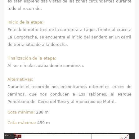
existen espléndidas vistas de las zonas circundantes durante
todo el recorrido.
Inicio de la etapa:
En el kilómetro tres de la carretera a Lagos, frente al cruce a
La Gorgoracha, se encuentra el inicio del sendero en un carril
de tierra situado a la derecha.
Finalización de la etapa:
Al ser circular acaba donde comienza.
Alternativas:
Durante el recorrido nos encontramos diferentes cruces de
caminos, que nos conducen a Los Tablones, al Parque
Periurbano del Cerro del Toro y al municipio de Motril.
Cota mínima:
288 m
Cota máxima:
459 m