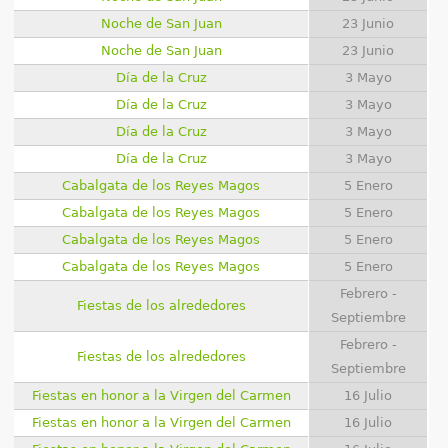
Noche de San Juan
23 Junio
Noche de San Juan
23 Junio
Día de la Cruz
3 Mayo
Día de la Cruz
3 Mayo
Día de la Cruz
3 Mayo
Día de la Cruz
3 Mayo
Cabalgata de los Reyes Magos
5 Enero
Cabalgata de los Reyes Magos
5 Enero
Cabalgata de los Reyes Magos
5 Enero
Cabalgata de los Reyes Magos
5 Enero
Febrero -
Fiestas de los alrededores
Septiembre
Febrero -
Fiestas de los alrededores
Septiembre
Fiestas en honor a la Virgen del Carmen
16 Julio
Fiestas en honor a la Virgen del Carmen
16 Julio