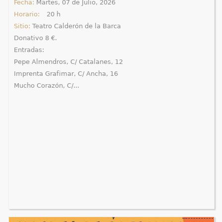
Fecha:
Martes, 07 de Julio, 2026
Horario:
20 h
Sitio:
Teatro Calderón de la Barca
Donativo 8 €.
Entradas:
Pepe Almendros, C/ Catalanes, 12
Imprenta Grafimar, C/ Ancha, 16
Mucho Corazón, C/...