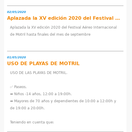
02/05/2020
Aplazada la XV edición 2020 del Festival Aéreo Internacional de Motril hasta finales del mes de septiembre
Aplazada la XV edición 2020 del Festival Aéreo Internacional
de Motril hasta finales del mes de septiembre
01/05/2020
USO DE PLAYAS DE MOTRIL
USO DE LAS PLAYAS DE MOTRIL.
✅ Paseos.
➡️ Niños -14 años, 12:00 a 19:00h.
➡️ Mayores de 70 años y dependientes de 10:00 a 12:00h y
de 19:00 a 20:00h.
Teniendo en cuenta que: