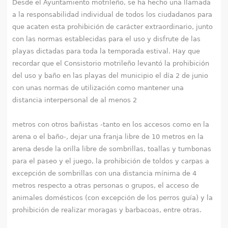
Desde el Ayuntamiento motrileño, se ha hecho una llamada
a la responsabilidad individual de todos los ciudadanos para
que acaten esta prohibición de carácter extraordinario, junto
con las normas establecidas para el uso y disfrute de las
playas dictadas para toda la temporada estival. Hay que
recordar que el Consistorio motrileño levantó la prohibición
del uso y baño en las playas del municipio el día 2 de junio
con unas normas de utilización como mantener una
distancia interpersonal de al menos 2
metros con otros bañistas -tanto en los accesos como en la
arena o el baño-, dejar una franja libre de 10 metros en la
arena desde la orilla libre de sombrillas, toallas y tumbonas
para el paseo y el juego, la prohibición de toldos y carpas a
excepción de sombrillas con una distancia mínima de 4
metros respecto a otras personas o grupos, el acceso de
animales domésticos (con excepción de los perros guía) y la
prohibición de realizar moragas y barbacoas, entre otras.