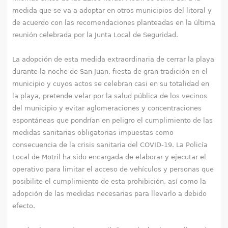
medida que se va a adoptar en otros municipios del litoral y
de acuerdo con las recomendaciones planteadas en la última
reunión celebrada por la Junta Local de Seguridad.
La adopción de esta medida extraordinaria de cerrar la playa
durante la noche de San Juan, fiesta de gran tradición en el
municipio y cuyos actos se celebran casi en su totalidad en
la playa, pretende velar por la salud pública de los vecinos
del municipio y evitar aglomeraciones y concentraciones
espontáneas que pondrían en peligro el cumplimiento de las
medidas sanitarias obligatorias impuestas como
consecuencia de la crisis sanitaria del COVID-19. La Policía
Local de Motril ha sido encargada de elaborar y ejecutar el
operativo para limitar el acceso de vehículos y personas que
posibilite el cumplimiento de esta prohibición, así como la
adopción de las medidas necesarias para llevarlo a debido
efecto.