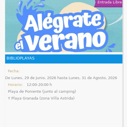
Entrada Libre
BIBLIOPLAYAS
Fecha:
De
Lunes, 29 de Junio, 2026
hasta
Lunes, 31 de Agosto, 2026
Horario:
12:00-20:00 h
Playa de Poniente (junto al camping)
Y Playa Granada (zona Villa Astrida)