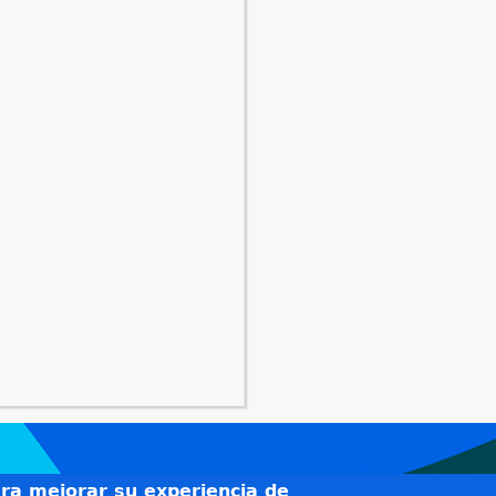
ara mejorar su experiencia de