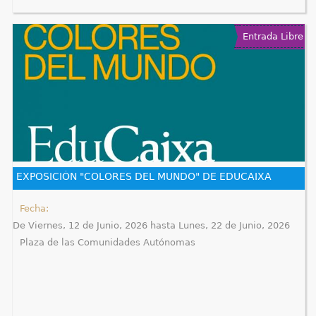
Entrada Libre
EXPOSICIÓN "COLORES DEL MUNDO" DE EDUCAIXA
Fecha:
De
Viernes, 12 de Junio, 2026
hasta
Lunes, 22 de Junio, 2026
Plaza de las Comunidades Autónomas