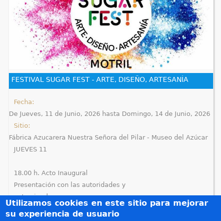
FESTIVAL SUGAR FEST - ARTE, DISEÑO, ARTESANÍA
Fecha:
De
Jueves, 11 de Junio, 2026
hasta
Domingo, 14 de Junio, 2026
Sitio:
Fábrica Azucarera Nuestra Señora del Pilar - Museo del Azúcar
JUEVES 11
18.00 h. Acto Inaugural
Presentación con las autoridades y
patrocinadores.
Utilizamos cookies en este sitio para mejorar
su experiencia de usuario
18:30...