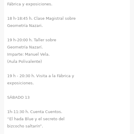
Fábrica y exposiciones.
18 h-18:45 h. Clase Magistral sobre
Geometría Nazari.
19 h-20:00 h. Taller sobre
Geometría Nazarí.
Imparte: Manuel Vela.
(Aula Polivalente)
19 h - 20:30 h. Visita a la Fábrica y
exposiciones.
SÁBADO 13
1h-11:30 h. Cuenta Cuentos.
“El hada Blue y el secreto del
bizcocho saltarín”.