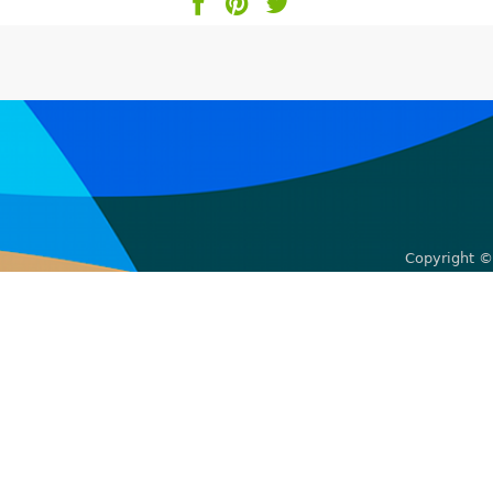
Copyright ©