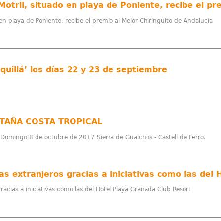
 en playa de Poniente, recibe el premio al Mejor Chiringuito de Andalucía
squillá’ los días 22 y 23 de septiembre
NTAÑA COSTA TROPICAL
l Domingo 8 de octubre de 2017 Sierra de Gualchos - Castell de Ferro.
gracias a iniciativas como las del Hotel Playa Granada Club Resort