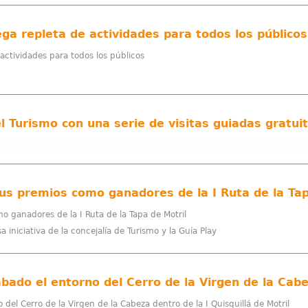
ega repleta de actividades para todos los públicos
actividades para todos los públicos
sus premios como ganadores de la I Ruta de la Tap
o ganadores de la I Ruta de la Tapa de Motril
 iniciativa de la concejalía de Turismo y la Guía Play
 del Cerro de la Virgen de la Cabeza dentro de la I Quisquillá de Motril