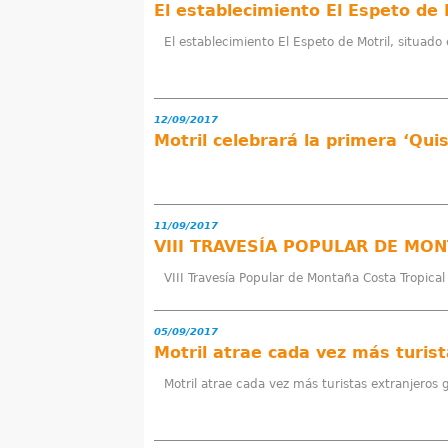
El establecimiento El Espeto de Motril, situado
12/09/2017
Motril celebrará la primera ‘Qui
11/09/2017
VIII TRAVESÍA POPULAR DE MO
VIII Travesía Popular de Montaña Costa Tropica
05/09/2017
Motril atrae cada vez más turistas extranjeros 