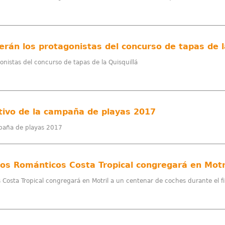
erán los protagonistas del concurso de tapas de l
onistas del concurso de tapas de la Quisquillá
tivo de la campaña de playas 2017
mpaña de playas 2017
 Costa Tropical congregará en Motril a un centenar de coches durante el 