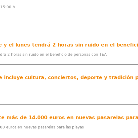
 15:00 h.
e y el lunes tendrá 2 horas sin ruido en el benefi
ndrá 2 horas sin ruido en el beneficio de personas con TEA
rte más de 14.000 euros en nuevas pasarelas para
000 euros en nuevas pasarelas para las playas