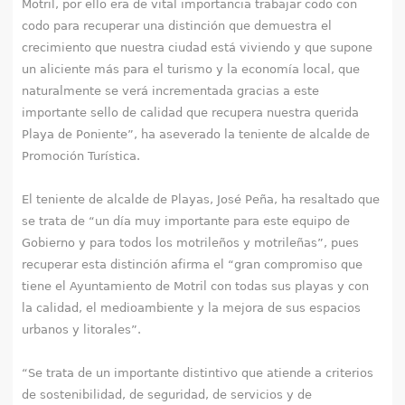
Motril, por ello era de vital importancia trabajar codo con
codo para recuperar una distinción que demuestra el
crecimiento que nuestra ciudad está viviendo y que supone
un aliciente más para el turismo y la economía local, que
naturalmente se verá incrementada gracias a este
importante sello de calidad que recupera nuestra querida
Playa de Poniente”, ha aseverado la teniente de alcalde de
Promoción Turística.
El teniente de alcalde de Playas, José Peña, ha resaltado que
se trata de “un día muy importante para este equipo de
Gobierno y para todos los motrileños y motrileñas”, pues
recuperar esta distinción afirma el “gran compromiso que
tiene el Ayuntamiento de Motril con todas sus playas y con
la calidad, el medioambiente y la mejora de sus espacios
urbanos y litorales”.
“Se trata de un importante distintivo que atiende a criterios
de sostenibilidad, de seguridad, de servicios y de