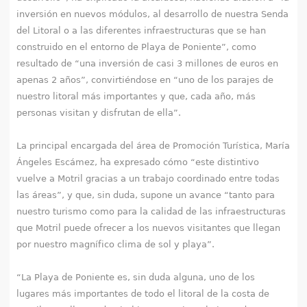
inversión en nuevos módulos, al desarrollo de nuestra Senda
del Litoral o a las diferentes infraestructuras que se han
construido en el entorno de Playa de Poniente”, como
resultado de “una inversión de casi 3 millones de euros en
apenas 2 años”, convirtiéndose en “uno de los parajes de
nuestro litoral más importantes y que, cada año, más
personas visitan y disfrutan de ella”.
La principal encargada del área de Promoción Turística, María
Ángeles Escámez, ha expresado cómo “este distintivo
vuelve a Motril gracias a un trabajo coordinado entre todas
las áreas”, y que, sin duda, supone un avance “tanto para
nuestro turismo como para la calidad de las infraestructuras
que Motril puede ofrecer a los nuevos visitantes que llegan
por nuestro magnífico clima de sol y playa”.
“La Playa de Poniente es, sin duda alguna, uno de los
lugares más importantes de todo el litoral de la costa de