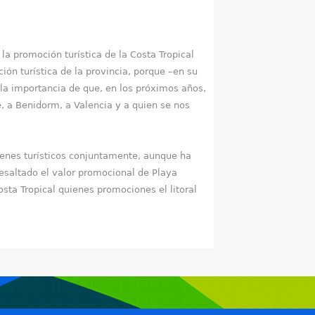
 promoción turística de la Costa Tropical
ón turística de la provincia, porque –en su
 la importancia de que, en los próximos años,
e, a Benidorm, a Valencia y a quien se nos
menes turísticos conjuntamente, aunque ha
resaltado el valor promocional de Playa
sta Tropical quienes promociones el litoral