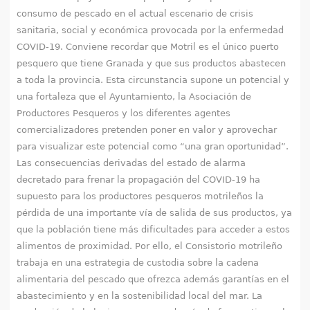
consumo de pescado en el actual escenario de crisis
sanitaria, social y económica provocada por la enfermedad
COVID-19. Conviene recordar que Motril es el único puerto
pesquero que tiene Granada y que sus productos abastecen
a toda la provincia. Esta circunstancia supone un potencial y
una fortaleza que el Ayuntamiento, la Asociación de
Productores Pesqueros y los diferentes agentes
comercializadores pretenden poner en valor y aprovechar
para visualizar este potencial como “una gran oportunidad”.
Las consecuencias derivadas del estado de alarma
decretado para frenar la propagación del COVID-19 ha
supuesto para los productores pesqueros motrileños la
pérdida de una importante vía de salida de sus productos, ya
que la población tiene más dificultades para acceder a estos
alimentos de proximidad. Por ello, el Consistorio motrileño
trabaja en una estrategia de custodia sobre la cadena
alimentaria del pescado que ofrezca además garantías en el
abastecimiento y en la sostenibilidad local del mar. La