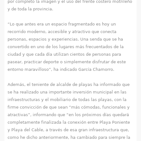
por completo la imagen y el uso del frente costero motrileño
y de toda la provincia.
“Lo que antes era un espacio fragmentado es hoy un
recorrido moderno, accesible y atractivo que conecta
personas, espacios y experiencias. Una senda que se ha
convertido en uno de los lugares más frecuentados de la
ciudad y que cada día utilizan cientos de personas para
pasear, practicar deporte o simplemente disfrutar de este
entorno maravilloso”, ha indicado García Chamorro.
Además, el teniente de alcalde de playas ha informado que
se ha realizado una importante inversión municipal en las
infraestructuras y el mobiliario de todas las playas, con la
firme convicción de que sean “más cómodas, funcionales y
atractivas”, informando que “en los próximos días quedará
completamente finalizada la conexión entre Playa Poniente
y Playa del Cable, a través de esa gran infraestructura que,
como he dicho anteriormente, ha cambiado para siempre la