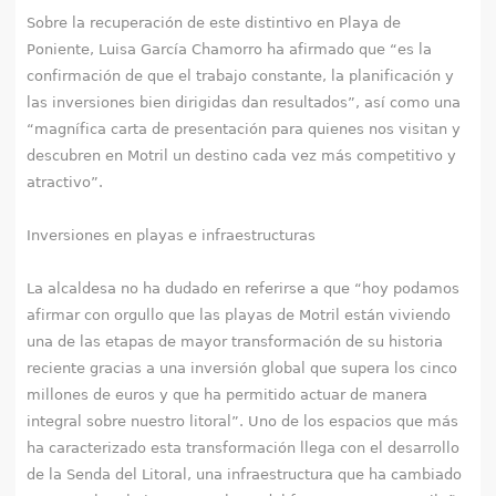
Sobre la recuperación de este distintivo en Playa de
Poniente, Luisa García Chamorro ha afirmado que “es la
confirmación de que el trabajo constante, la planificación y
las inversiones bien dirigidas dan resultados”, así como una
“magnífica carta de presentación para quienes nos visitan y
descubren en Motril un destino cada vez más competitivo y
atractivo”.
Inversiones en playas e infraestructuras
La alcaldesa no ha dudado en referirse a que “hoy podamos
afirmar con orgullo que las playas de Motril están viviendo
una de las etapas de mayor transformación de su historia
reciente gracias a una inversión global que supera los cinco
millones de euros y que ha permitido actuar de manera
integral sobre nuestro litoral”. Uno de los espacios que más
ha caracterizado esta transformación llega con el desarrollo
de la Senda del Litoral, una infraestructura que ha cambiado