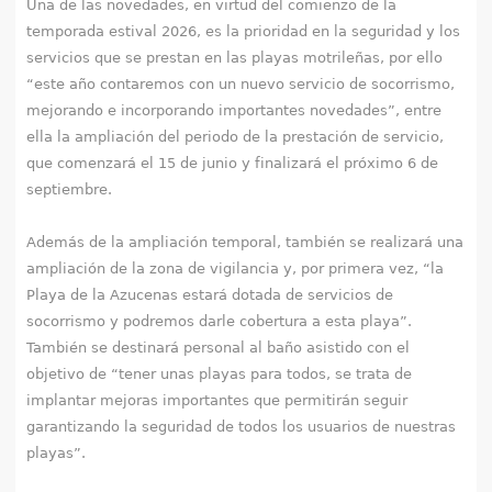
Una de las novedades, en virtud del comienzo de la
temporada estival 2026, es la prioridad en la seguridad y los
servicios que se prestan en las playas motrileñas, por ello
“este año contaremos con un nuevo servicio de socorrismo,
mejorando e incorporando importantes novedades”, entre
ella la ampliación del periodo de la prestación de servicio,
que comenzará el 15 de junio y finalizará el próximo 6 de
septiembre.
Además de la ampliación temporal, también se realizará una
ampliación de la zona de vigilancia y, por primera vez, “la
Playa de la Azucenas estará dotada de servicios de
socorrismo y podremos darle cobertura a esta playa”.
También se destinará personal al baño asistido con el
objetivo de “tener unas playas para todos, se trata de
implantar mejoras importantes que permitirán seguir
garantizando la seguridad de todos los usuarios de nuestras
playas”.