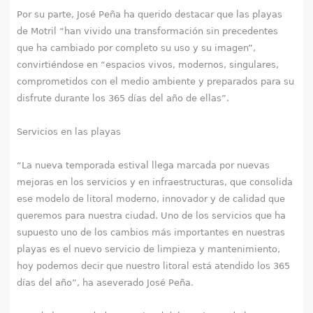
Por su parte, José Peña ha querido destacar que las playas
de Motril “han vivido una transformación sin precedentes
que ha cambiado por completo su uso y su imagen”,
convirtiéndose en “espacios vivos, modernos, singulares,
comprometidos con el medio ambiente y preparados para su
disfrute durante los 365 días del año de ellas”.
Servicios en las playas
“La nueva temporada estival llega marcada por nuevas
mejoras en los servicios y en infraestructuras, que consolida
ese modelo de litoral moderno, innovador y de calidad que
queremos para nuestra ciudad. Uno de los servicios que ha
supuesto uno de los cambios más importantes en nuestras
playas es el nuevo servicio de limpieza y mantenimiento,
hoy podemos decir que nuestro litoral está atendido los 365
días del año”, ha aseverado José Peña.