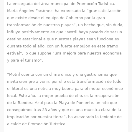
La encargada del área municipal de Promoción Turística,
María Ángeles Escámez, ha expresado la “gran satisfacción
que existe desde el equipo de Gobierno por la gran
transformación de nuestras playas”, un hecho que, sin duda,
influye positivamente en que “Motril haya pasado de ser un
destino estacional a que nuestras playas sean funcionales
durante todo el año, con un fuerte empujón en este tramo
estival”, lo que supone “una mejora para nuestra economía
y para el turismo”.
“Motril cuenta con un clima único y una gastronomía que
invita siempre a venir, por ello esta transformación de todo
el litoral es una noticia muy buena para el motor económico
local. Este año, la mejor prueba de ello, es la recuperación
de la Bandera Azul para la Playa de Poniente, un hito que
conseguimos tras 38 años y que es una muestra clara de la
implicación por nuestra tierra”, ha aseverado la teniente de
alcalde de Promoción Turística.