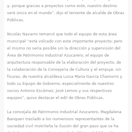
y, porque gracias a proyectos como este, nuestro destino
será único en el mundo”, dijo el teniente de alcalde de Obras
Públicas.
Nicolás Navarro remarcó que todo el equipo de esta área
municipal “está volcado con este importante proyecto; pero
el mismo no sería posible sin la dirección y supervisión del
Área de Patrimonio Industrial Azucarero, el equipo de
arquitectura responsable de la elaboración del proyecto, de
la colaboración de la Consejería de Cultura y el empuje, sin
fisuras, de nuestra alcaldesa Luisa María García Chamorro y
todo su Equipo de Gobierno, especialmente de nuestros
socios Antonio Escámez, José Lemos y sus respectivos
equipos”, quiso destacar el edil de Obras Públicas.
La concejala de Patrimonio Industrial Azucarero, Magdalena
Banqueri trasladó a los numerosos representantes de la
sociedad civil motrileña la ilusión del gran paso que se ha