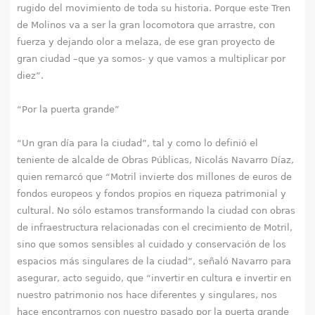
rugido del movimiento de toda su historia. Porque este Tren
de Molinos va a ser la gran locomotora que arrastre, con
fuerza y dejando olor a melaza, de ese gran proyecto de
gran ciudad –que ya somos- y que vamos a multiplicar por
diez”.
“Por la puerta grande”
“Un gran día para la ciudad”, tal y como lo definió el
teniente de alcalde de Obras Públicas, Nicolás Navarro Díaz,
quien remarcó que “Motril invierte dos millones de euros de
fondos europeos y fondos propios en riqueza patrimonial y
cultural. No sólo estamos transformando la ciudad con obras
de infraestructura relacionadas con el crecimiento de Motril,
sino que somos sensibles al cuidado y conservación de los
espacios más singulares de la ciudad”, señaló Navarro para
asegurar, acto seguido, que “invertir en cultura e invertir en
nuestro patrimonio nos hace diferentes y singulares, nos
hace encontrarnos con nuestro pasado por la puerta grande