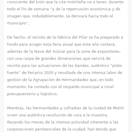
consciente del tirón que la cita motrileña va a tener, durante
todo el fin de semana “y de la repercusión económica y de
imagen que, indudablemente, se derivará hacia todo el
municipio”.
De hecho, el recinto de la Fábrica del Pilar se ha preparado a
fondo para acoger esta feria anual que este año contará,
además de la Nave del Azúcar para la zona de expositores,
con una carpa de grandes dimensiones que servirá de
recinto para las actuaciones de las bandas, auténtico “plato
fuerte” de Feriarco 2020 y resultado de una intensa labor de
gestión de la Agrupación de Hermandades que, en todo
momento, ha contado con el respaldo municipal a nivel
presupuestario y logístico.
Mientras, las hermandades y cofradías de la ciudad de Motril
viven una auténtica revolución de cara a la muestra.
Rozando los meses de la intensa actividad inherente a las
corporaciones penitenciales de la ciudad, han tenido que