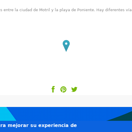
s entre la ciudad de Motril y la playa de Poniente. Hay diferentes ví
ara mejorar su experiencia de