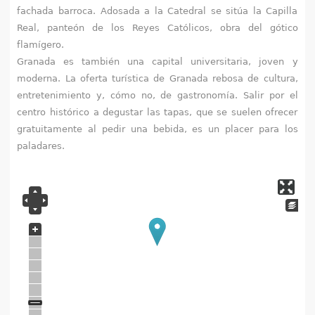
fachada barroca. Adosada a la Catedral se sitúa la Capilla
Real, panteón de los Reyes Católicos, obra del gótico
flamígero.
Granada es también una capital universitaria, joven y
moderna. La oferta turística de Granada rebosa de cultura,
entretenimiento y, cómo no, de gastronomía. Salir por el
centro histórico a degustar las tapas, que se suelen ofrecer
gratuitamente al pedir una bebida, es un placer para los
paladares.