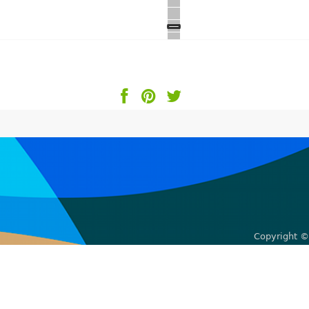
Copyright ©