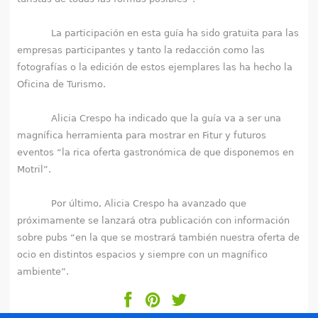
La participación en esta guía ha sido gratuita para las
empresas participantes y tanto la redacción como las
fotografías o la edición de estos ejemplares las ha hecho la
Oficina de Turismo.
Alicia Crespo ha indicado que la guía va a ser una
magnífica herramienta para mostrar en Fitur y futuros
eventos “la rica oferta gastronómica de que disponemos en
Motril”.
Por último, Alicia Crespo ha avanzado que
próximamente se lanzará otra publicación con información
sobre pubs “en la que se mostrará también nuestra oferta de
ocio en distintos espacios y siempre con un magnífico
ambiente”.