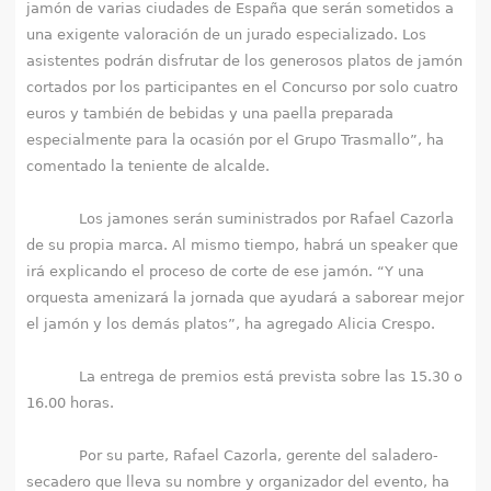
jamón de varias ciudades de España que serán sometidos a
una exigente valoración de un jurado especializado. Los
asistentes podrán disfrutar de los generosos platos de jamón
cortados por los participantes en el Concurso por solo cuatro
euros y también de bebidas y una paella preparada
especialmente para la ocasión por el Grupo Trasmallo”, ha
comentado la teniente de alcalde.
Los jamones serán suministrados por Rafael Cazorla
de su propia marca. Al mismo tiempo, habrá un speaker que
irá explicando el proceso de corte de ese jamón. “Y una
orquesta amenizará la jornada que ayudará a saborear mejor
el jamón y los demás platos”, ha agregado Alicia Crespo.
La entrega de premios está prevista sobre las 15.30 o
16.00 horas.
Por su parte, Rafael Cazorla, gerente del saladero-
secadero que lleva su nombre y organizador del evento, ha