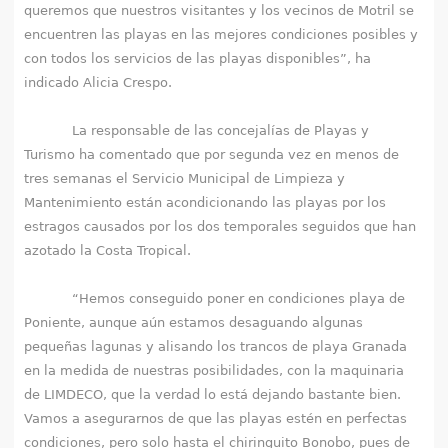
queremos que nuestros visitantes y los vecinos de Motril se
encuentren las playas en las mejores condiciones posibles y
con todos los servicios de las playas disponibles”, ha
indicado Alicia Crespo.
La responsable de las concejalías de Playas y
Turismo ha comentado que por segunda vez en menos de
tres semanas el Servicio Municipal de Limpieza y
Mantenimiento están acondicionando las playas por los
estragos causados por los dos temporales seguidos que han
azotado la Costa Tropical.
“Hemos conseguido poner en condiciones playa de
Poniente, aunque aún estamos desaguando algunas
pequeñas lagunas y alisando los trancos de playa Granada
en la medida de nuestras posibilidades, con la maquinaria
de LIMDECO, que la verdad lo está dejando bastante bien.
Vamos a asegurarnos de que las playas estén en perfectas
condiciones, pero solo hasta el chiringuito Bonobo, pues de