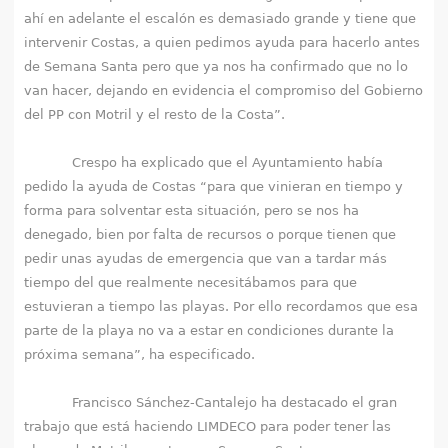
ahí en adelante el escalón es demasiado grande y tiene que
intervenir Costas, a quien pedimos ayuda para hacerlo antes
de Semana Santa pero que ya nos ha confirmado que no lo
van hacer, dejando en evidencia el compromiso del Gobierno
del PP con Motril y el resto de la Costa”.
Crespo ha explicado que el Ayuntamiento había
pedido la ayuda de Costas “para que vinieran en tiempo y
forma para solventar esta situación, pero se nos ha
denegado, bien por falta de recursos o porque tienen que
pedir unas ayudas de emergencia que van a tardar más
tiempo del que realmente necesitábamos para que
estuvieran a tiempo las playas. Por ello recordamos que esa
parte de la playa no va a estar en condiciones durante la
próxima semana”, ha especificado.
Francisco Sánchez-Cantalejo ha destacado el gran
trabajo que está haciendo LIMDECO para poder tener las