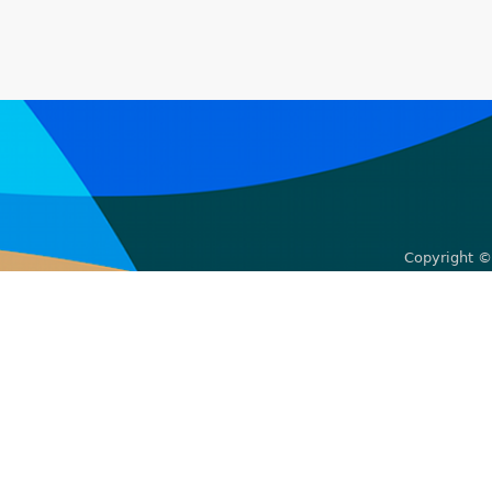
Copyright ©