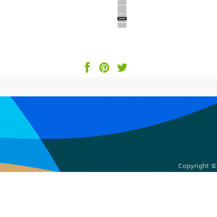
Copyright ©