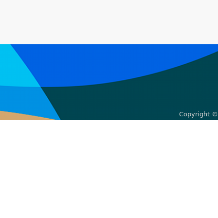
Copyright ©