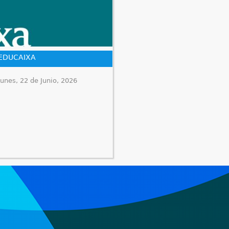
 EDUCAIXA
unes, 22 de Junio, 2026