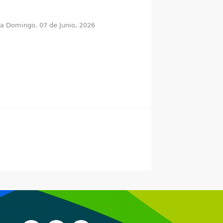
ta
Domingo, 07 de Junio, 2026