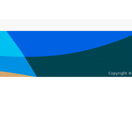
Copyright ©