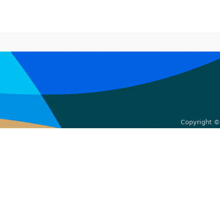
Copyright ©