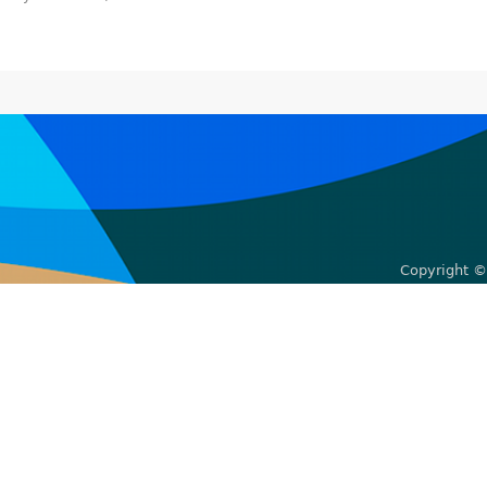
Copyright ©