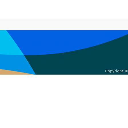
Copyright ©