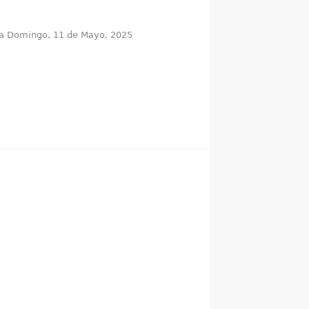
ta
Domingo, 11 de Mayo, 2025