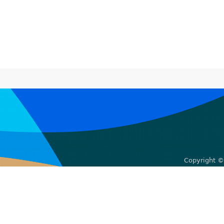
Copyright ©