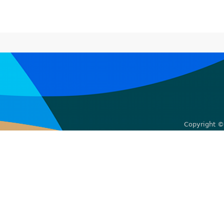
Copyright ©